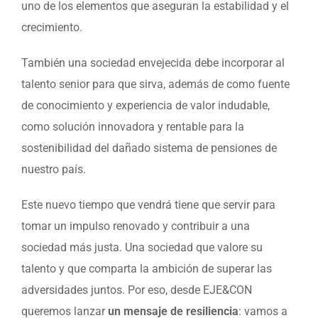
uno de los elementos que aseguran la estabilidad y el
crecimiento.
También una sociedad envejecida debe incorporar al
talento senior para que sirva, además de como fuente
de conocimiento y experiencia de valor indudable,
como solución innovadora y rentable para la
sostenibilidad del dañado sistema de pensiones de
nuestro país.
Este nuevo tiempo que vendrá tiene que servir para
tomar un impulso renovado y contribuir a una
sociedad más justa. Una sociedad que valore su
talento y que comparta la ambición de superar las
adversidades juntos. Por eso, desde EJE&CON
queremos lanzar
un mensaje de resiliencia
: vamos a