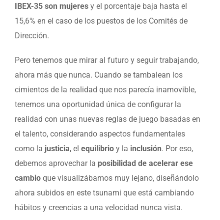
IBEX-35 son mujeres
y el porcentaje baja hasta el
15,6% en el caso de los puestos de los Comités de
Dirección.
Pero tenemos que mirar al futuro y seguir trabajando,
ahora más que nunca. Cuando se tambalean los
cimientos de la realidad que nos parecía inamovible,
tenemos una oportunidad única de configurar la
realidad con unas nuevas reglas de juego basadas en
el talento, considerando aspectos fundamentales
como la
justicia
, el
equilibrio
y la
inclusión
. Por eso,
debemos aprovechar la
posibilidad de acelerar ese
cambio
que visualizábamos muy lejano, diseñándolo
ahora subidos en este tsunami que está cambiando
hábitos y creencias a una velocidad nunca vista.