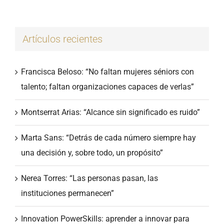
Artículos recientes
Francisca Beloso: “No faltan mujeres séniors con
talento; faltan organizaciones capaces de verlas”
Montserrat Arias: “Alcance sin significado es ruido”
Marta Sans: “Detrás de cada número siempre hay
una decisión y, sobre todo, un propósito”
Nerea Torres: “Las personas pasan, las
instituciones permanecen”
Innovation PowerSkills: aprender a innovar para