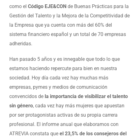
como el
Código
EJE&CON
de Buenas Prácticas para la
Gestión del Talento y la Mejora de la Competitividad de
la Empresa que ya cuenta con más del 60% del
sistema financiero español y un total de 70 empresas
adheridas.
Han pasado 5 años y es innegable que todo lo que
estamos haciendo repercute para bien en nuestra
sociedad. Hoy día cada vez hay muchas más
empresas, pymes y medios de comunicación
convencidos de
la importancia de visibilizar el talento
sin género
, cada vez hay más mujeres que apuestan
por ser protagonistas activas de su propia carrera
profesional. El informe anual que elaboramos con
ATREVIA constata que
el 23,5% de los consejeros del