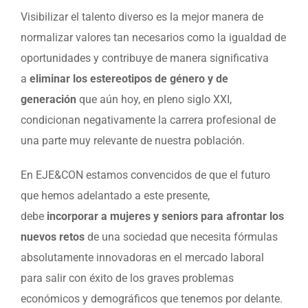
Visibilizar el talento diverso es la mejor manera de
normalizar valores tan necesarios como la igualdad de
oportunidades y contribuye de manera significativa
a
eliminar los estereotipos de género y de
generación
que aún hoy, en pleno siglo XXI,
condicionan negativamente la carrera profesional de
una parte muy relevante de nuestra población.
En EJE&CON estamos convencidos de que el futuro
que hemos adelantado a este presente,
debe
incorporar a mujeres y seniors para afrontar los
nuevos retos
de una sociedad que necesita fórmulas
absolutamente innovadoras en el mercado laboral
para salir con éxito de los graves problemas
económicos y demográficos que tenemos por delante.