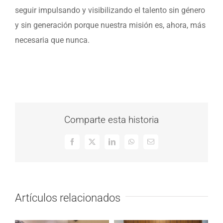
seguir impulsando y visibilizando el talento sin género
y sin generación porque nuestra misión es, ahora, más
necesaria que nunca.
Comparte esta historia
Facebook
Twitter
LinkedIn
WhatsApp
Correo
electrónico
Artículos relacionados