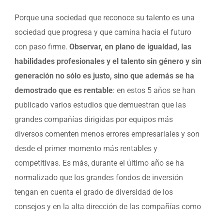
Porque una sociedad que reconoce su talento es una
sociedad que progresa y que camina hacia el futuro
con paso firme.
Observar, en plano de igualdad, las
habilidades profesionales y el talento sin género y sin
generación no sólo es justo, sino que además se ha
demostrado que es rentable
: en estos 5 años se han
publicado varios estudios que demuestran que las
grandes compañías dirigidas por equipos más
diversos comenten menos errores empresariales y son
desde el primer momento más rentables y
competitivas. Es más, durante el último año se ha
normalizado que los grandes fondos de inversión
tengan en cuenta el grado de diversidad de los
consejos y en la alta dirección de las compañías como