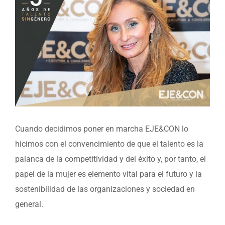
Cuando decidimos poner en marcha EJE&CON lo
hicimos con el convencimiento de que el talento es la
palanca de la competitividad y del éxito y, por tanto, el
papel de la mujer es elemento vital para el futuro y la
sostenibilidad de las organizaciones y sociedad en
general.