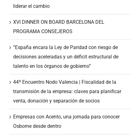
liderar el cambio
XVI DINNER ON BOARD BARCELONA DEL
PROGRAMA CONSEJEROS
“España encara la Ley de Paridad con riesgo de
decisiones aceleradas y un déficit estructural de
talento en los órganos de gobierno”
44º Encuentro Nodo Valencia | Fiscalidad de la
transmisión de la empresa: claves para planificar
venta, donación y separación de socios
Empresas con Acento, una jornada para conocer
Osborne desde dentro