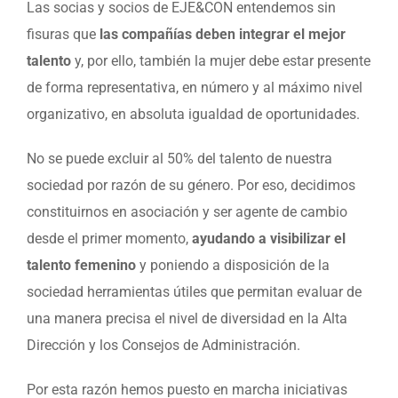
Las socias y socios de EJE&CON entendemos sin
fisuras que
las compañías deben integrar el mejor
talento
y, por ello, también la mujer debe estar presente
de forma representativa, en número y al máximo nivel
organizativo, en absoluta igualdad de oportunidades.
No se puede excluir al 50% del talento de nuestra
sociedad por razón de su género. Por eso, decidimos
constituirnos en asociación y ser agente de cambio
desde el primer momento,
ayudando a visibilizar el
talento femenino
y poniendo a disposición de la
sociedad herramientas útiles que permitan evaluar de
una manera precisa el nivel de diversidad en la Alta
Dirección y los Consejos de Administración.
Por esta razón hemos puesto en marcha iniciativas