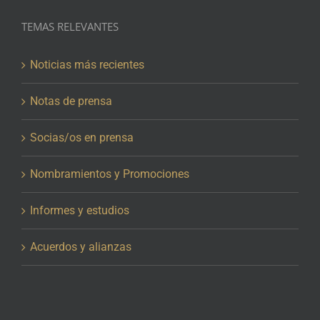
TEMAS RELEVANTES
Noticias más recientes
Notas de prensa
Socias/os en prensa
Nombramientos y Promociones
Informes y estudios
Acuerdos y alianzas