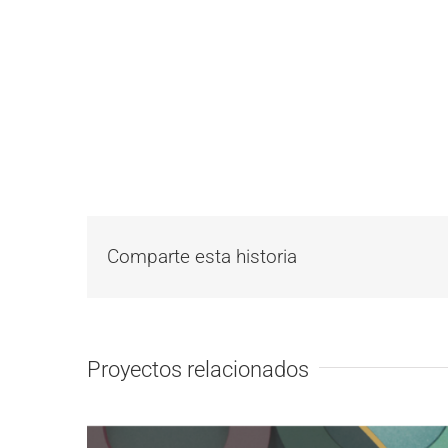
Comparte esta historia
Proyectos relacionados