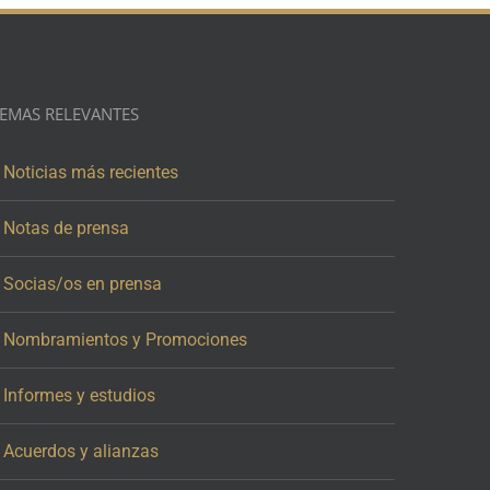
EMAS RELEVANTES
Noticias más recientes
Notas de prensa
Socias/os en prensa
Nombramientos y Promociones
Informes y estudios
Acuerdos y alianzas