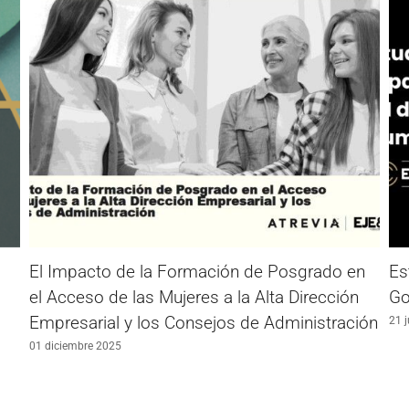
El Impacto de la Formación de Posgrado en
Es
el Acceso de las Mujeres a la Alta Dirección
Go
Empresarial y los Consejos de Administración
21 j
01 diciembre 2025